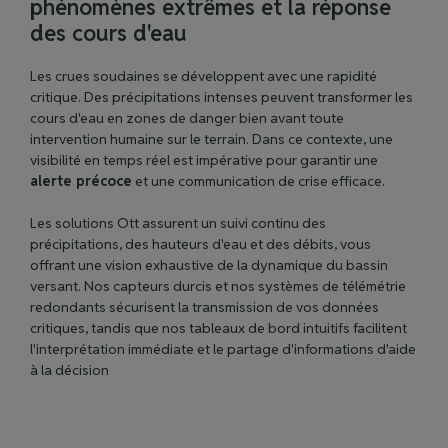
phénomènes extrêmes et la réponse
des cours d'eau
Les crues soudaines se développent avec une rapidité
critique. Des précipitations intenses peuvent transformer les
cours d'eau en zones de danger bien avant toute
intervention humaine sur le terrain. Dans ce contexte, une
visibilité en temps réel est impérative pour garantir une
alerte précoce
et une communication de crise efficace.
Les solutions Ott assurent un suivi continu des
précipitations, des hauteurs d'eau et des débits, vous
offrant une vision exhaustive de la dynamique du bassin
versant. Nos capteurs durcis et nos systèmes de télémétrie
redondants sécurisent la transmission de vos données
critiques, tandis que nos tableaux de bord intuitifs facilitent
l'interprétation immédiate et le partage d'informations d'aide
à la décision