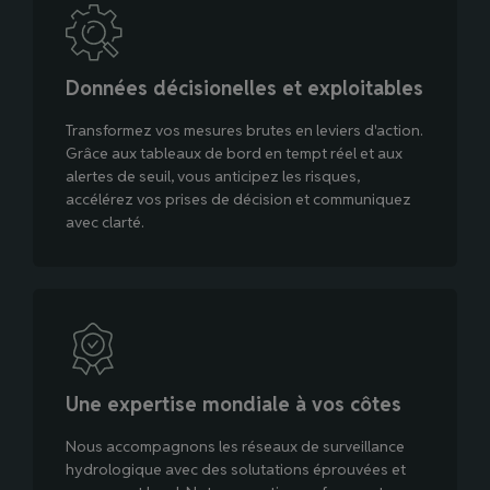
Données décisionelles et exploitables
Transformez vos mesures brutes en leviers d'action.
Grâce aux tableaux de bord en tempt réel et aux
alertes de seuil, vous anticipez les risques,
accélérez vos prises de décision et communiquez
avec clarté.
Une expertise mondiale à vos côtes
Nous accompagnons les réseaux de surveillance
hydrologique avec des solutations éprouvées et