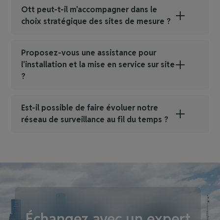
Ott peut-t-il m'accompagner dans le
choix stratégique des sites de mesure ?
Proposez-vous une assistance pour
l'installation et la mise en service sur site
?
Est-il possible de faire évoluer notre
réseau de surveillance au fil du temps ?
Échangez avec un expert