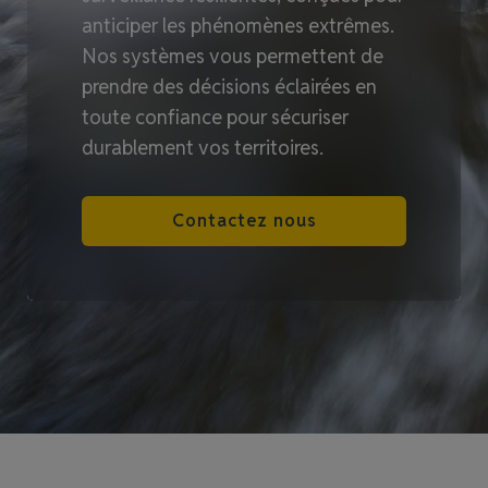
anticiper les phénomènes extrêmes.
Nos systèmes vous permettent de
prendre des décisions éclairées en
toute confiance pour sécuriser
durablement vos territoires.
Contactez nous