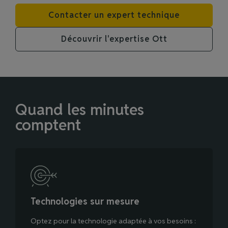
Contacter un expert technique
Découvrir l'expertise Ott
Quand les minutes
comptent
Technologies sur mesure
Optez pour la technologie adaptée à vos besoins :