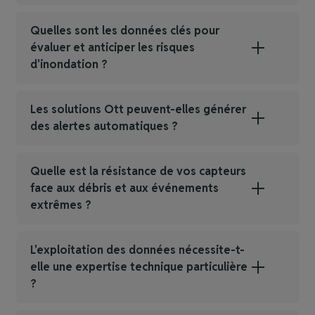
Quelles sont les données clés pour
évaluer et anticiper les risques
d'inondation ?
Les solutions Ott peuvent-elles générer
des alertes automatiques ?
Quelle est la résistance de vos capteurs
face aux débris et aux événements
extrêmes ?
L'exploitation des données nécessite-t-
elle une expertise technique particulière
?