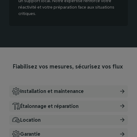
un support local. Notre expertise renforce votre
réactivité et votre préparation face aux situations
critiques.
Fiabilisez vos mesures, sécurisez vos flux
Installation et maintenance
Étalonnage et réparation
Location
Garantie