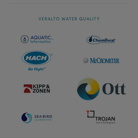
VERALTO WATER QUALITY