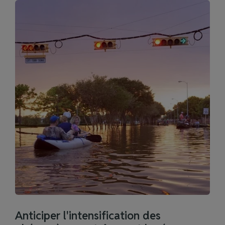
Anticiper l'intensification des