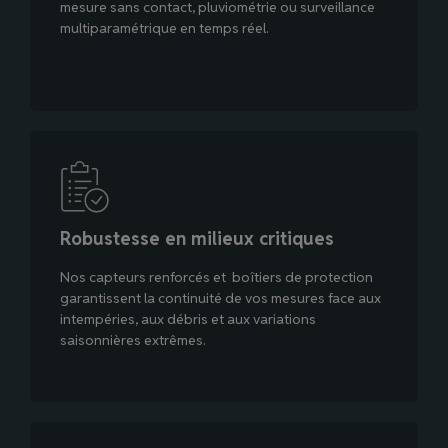
mesure sans contact, pluviométrie ou surveillance
multiparamétrique en temps réel.
Robustesse en milieux critiques
Nos capteurs renforcés et boîtiers de protection
garantissent la continuité de vos mesures face aux
intempéries, aux débris et aux variations
saisonnières extrêmes.