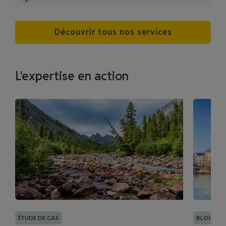
Découvrir tous nos services
L'expertise en action
ÉTUDE DE CAS
BLOG