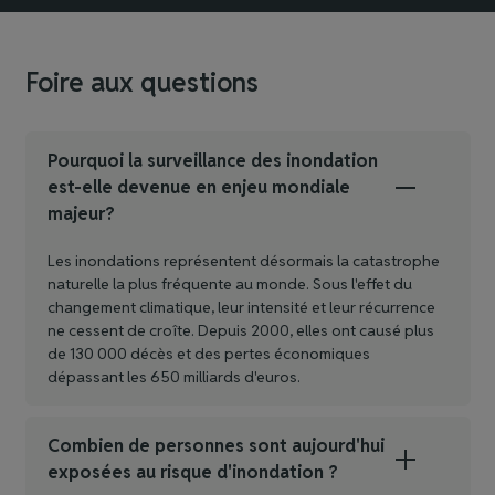
Foire aux questions
Pourquoi la surveillance des inondation
est-elle devenue en enjeu mondiale
majeur?
Les inondations représentent désormais la catastrophe
naturelle la plus fréquente au monde. Sous l'effet du
changement climatique, leur intensité et leur récurrence
ne cessent de croîte. Depuis 2000, elles ont causé plus
de 130 000 décès et des pertes économiques
dépassant les 650 milliards d'euros.
Combien de personnes sont aujourd'hui
exposées au risque d'inondation ?