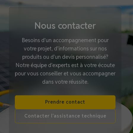
Nous contacter
Besoins d'un accompagnement pour
votre projet, d'informations sur nos
produits ou d'un devis personnalisé?
Notre équipe d'experts est à votre écoute
pour vous conseiller et vous accompagner
dans votre réussite.
Prendre contact
Contacter l'assistance technique