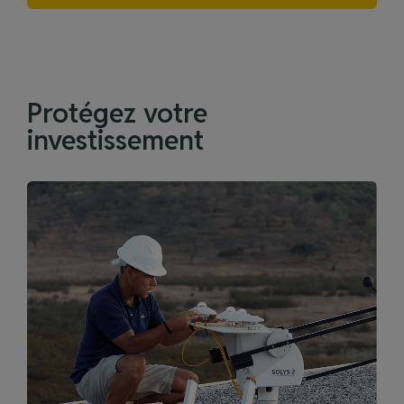
Protégez votre
investissement