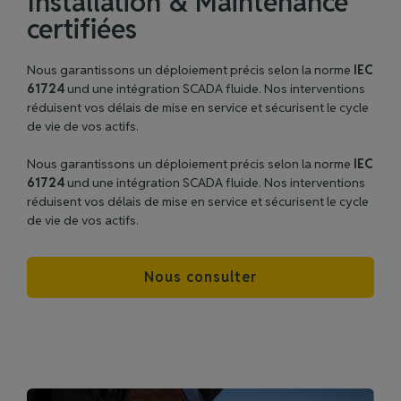
Installation & Maintenance
certifiées
Nous garantissons un déploiement précis selon la norme
IEC
61724
und une intégration SCADA fluide. Nos interventions
réduisent vos délais de mise en service et sécurisent le cycle
de vie de vos actifs.
Nous garantissons un déploiement précis selon la norme
IEC
61724
und une intégration SCADA fluide. Nos interventions
réduisent vos délais de mise en service et sécurisent le cycle
de vie de vos actifs.
Nous consulter