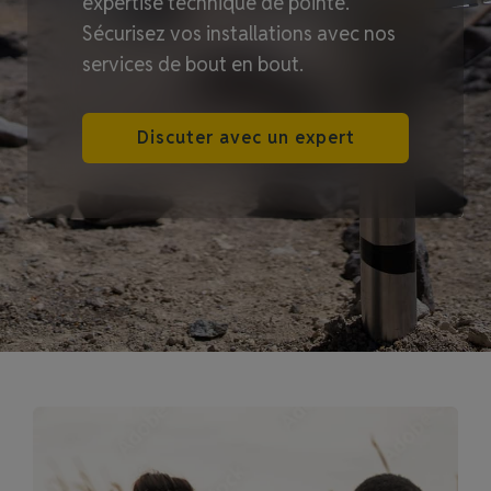
expertise technique de pointe.
Sécurisez vos installations avec nos
services de bout en bout.
Discuter avec un expert