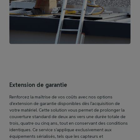
Extension de garantie
Renforcez la maîtrise de vos coûts avec nos options
d'extension de garantie disponibles dès l'acquisition de
votre matériel. Cette solution vous permet de prolonger la
couverture standard de deux ans vers une durée totale de
trois, quatre ou cinq ans, tout en conservant des conditions
identiques. Ce service s'applique exclusivement aux
équipements sérialisés, tels que les capteurs et