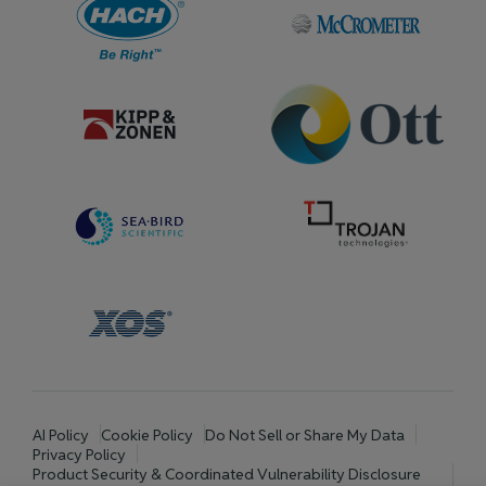
AI Policy
Cookie Policy
Do Not Sell or Share My Data
Privacy Policy
Product Security & Coordinated Vulnerability Disclosure