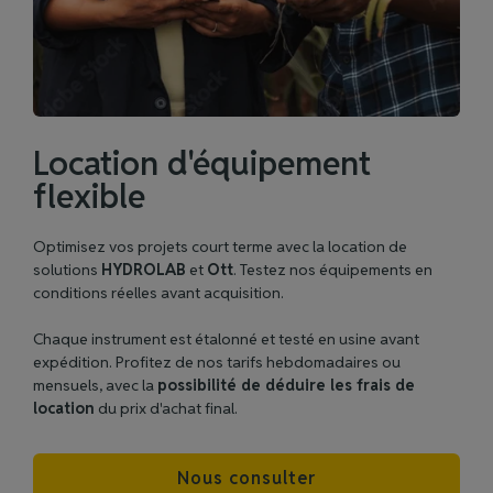
Location d'équipement
flexible
Optimisez vos projets court terme avec la location de
solutions
HYDROLAB
et
Ott
. Testez nos équipements en
conditions réelles avant acquisition.
Chaque instrument est étalonné et testé en usine avant
expédition. Profitez de nos tarifs hebdomadaires ou
mensuels, avec la
possibilité de déduire les frais de
location
du prix d'achat final.
Nous consulter