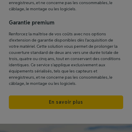
enregistreurs, et ne concerne pas les consommables, le
câblage, le montage ou les logiciels.
Garantie premium
Renforcez la maîtrise de vos coûts avec nos options
d'extension de garantie disponibles dès l'acquisition de
votre matériel. Cette solution vous permet de prolonger la
couverture standard de deux ans vers une durée totale de
trois, quatre ou cinq ans, tout en conservant des conditions
identiques. Ce service s'applique exclusivement aux
équipements sérialisés, tels que les capteurs et
enregistreurs, et ne concerne pas les consommables, le
câblage, le montage ou les logiciels.
En savoir plus