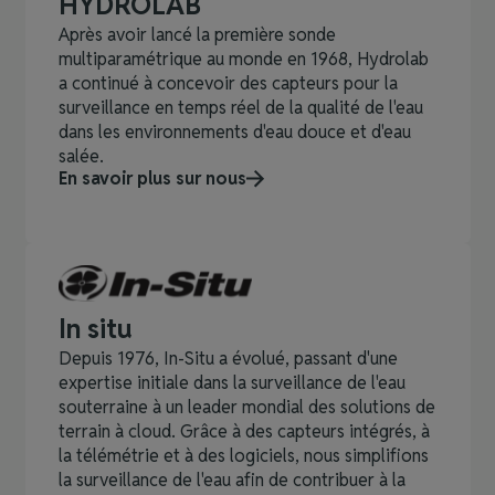
HYDROLAB
Après avoir lancé la première sonde
multiparamétrique au monde en 1968, Hydrolab
a continué à concevoir des capteurs pour la
surveillance en temps réel de la qualité de l'eau
dans les environnements d'eau douce et d'eau
salée.
En savoir plus sur nous
In situ
Depuis 1976, In-Situ a évolué, passant d'une
expertise initiale dans la surveillance de l'eau
souterraine à un leader mondial des solutions de
terrain à cloud. Grâce à des capteurs intégrés, à
la télémétrie et à des logiciels, nous simplifions
la surveillance de l'eau afin de contribuer à la