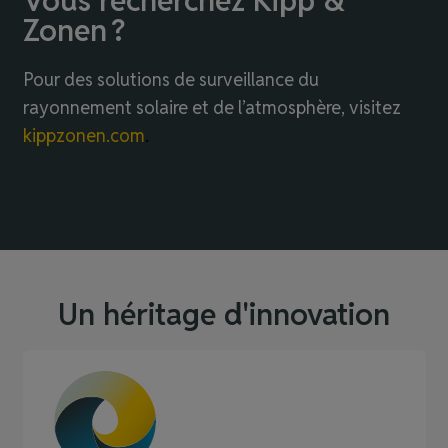
Vous recherchez Kipp &
Zonen ?
Pour des solutions de surveillance du
rayonnement solaire et de l’atmosphère, visitez
kippzonen.com
.
Un héritage d'innovation