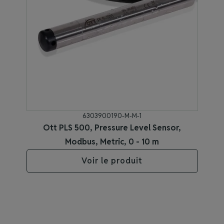
6303900190-M-M-1
Ott PLS 500, Pressure Level Sensor,
Modbus, Metric, 0 - 10 m
Voir le produit