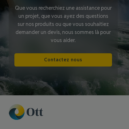
Que vous recherchiez une assistance pour
un projet, que vous ayez des questions
sur nos produits ou que vous souhaitiez
demander un devis, nous sommes là pour
vous aider.
Contactez nous