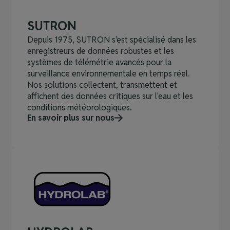
SUTRON
Depuis 1975, SUTRON s'est spécialisé dans les
enregistreurs de données robustes et les
systèmes de télémétrie avancés pour la
surveillance environnementale en temps réel.
Nos solutions collectent, transmettent et
affichent des données critiques sur l'eau et les
conditions météorologiques.
En savoir plus sur nous