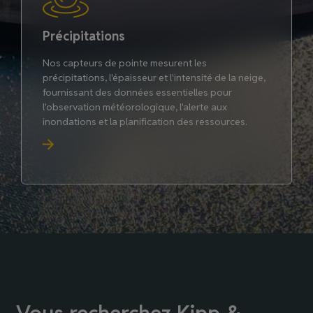
Précipitations
Nos capteurs de pointe mesurent les
précipitations, l'épaisseur et l'intensité de la neige,
fournissant des données essentielles pour
l'observation météorologique, l'alerte aux
inondations et la planification des ressources.