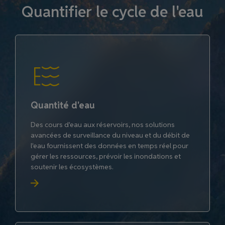
Quantifier le cycle de l'eau
Quantité d'eau
Des cours d'eau aux réservoirs, nos solutions
avancées de surveillance du niveau et du débit de
l'eau fournissent des données en temps réel pour
gérer les ressources, prévoir les inondations et
soutenir les écosystèmes.