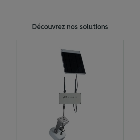
Découvrez nos solutions