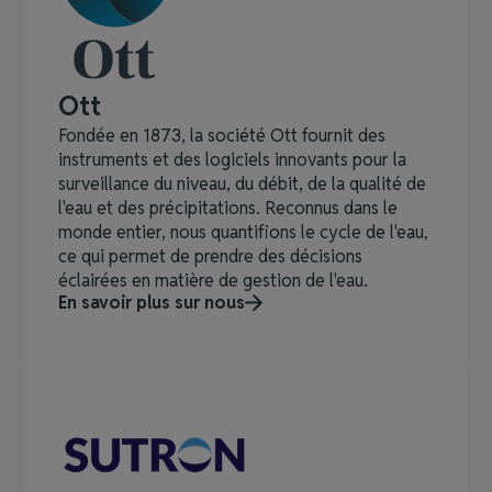
Ott
Fondée en 1873, la société Ott fournit des
instruments et des logiciels innovants pour la
surveillance du niveau, du débit, de la qualité de
l'eau et des précipitations. Reconnus dans le
monde entier, nous quantifions le cycle de l'eau,
ce qui permet de prendre des décisions
éclairées en matière de gestion de l'eau.
En savoir plus sur nous