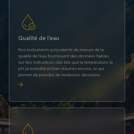
Qualité de l'eau
Nos instruments polyvalents de mesure de la
qualité de l'eau fournissent des données fiables
sur des indicateurs clés tels que la température, le
pH, la turbidité et bien d'autres encore, ce qui
permet de prendre de meilleures décisions.