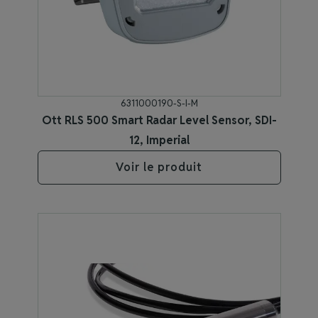
6311000190-S-I-M
Ott RLS 500 Smart Radar Level Sensor, SDI-
12, Imperial
Voir le produit