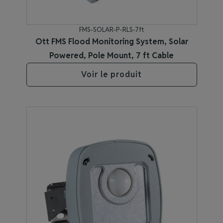
FMS-SOLAR-P-RLS-7ft
Ott FMS Flood Monitoring System, Solar
Powered, Pole Mount, 7 ft Cable
Voir le produit