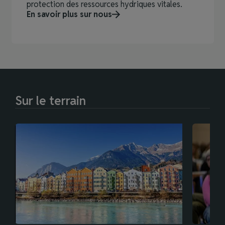
protection des ressources hydriques vitales.
En savoir plus sur nous
Sur le terrain