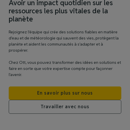
Avoir un impact quotidien sur les
ressources les plus vitales de la
planète
Rejoignez l'équipe qui crée des solutions fiables en matière
d'eau et de météorologie qui sauvent des vies, protègent la
planète et aident les communautés à s'adapter et à
prospérer.
Chez Ott, vous pouvez transformer des idées en solutions et
faire en sorte que votre expertise compte pour façonner
l'avenir.
En savoir plus sur nous
Travailler avec nous