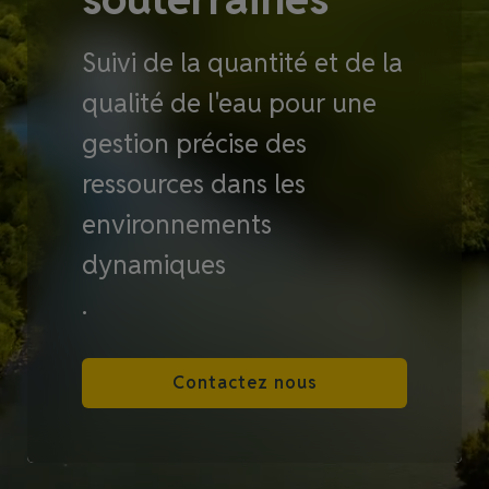
Suivi de la quantité et de la
qualité de l'eau pour une
gestion précise des
ressources dans les
environnements
dynamiques
.
Contactez nous