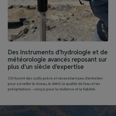
Des instruments d'hydrologie et de
météorologie avancés reposant sur
plus d'un siècle d'expertise
Ott fournit des outils précis et nécessitant peu d'entretien
pour surveiller le niveau, le débit, la qualité de l'eau et les
précipitations - conçus pour la résilience et la fiabilité.