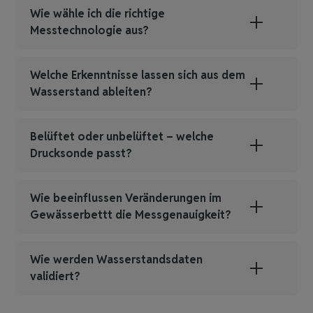
Wie wähle ich die richtige
Messtechnologie aus?
Welche Erkenntnisse lassen sich aus dem
Wasserstand ableiten?
Belüftet oder unbelüftet – welche
Drucksonde passt?
Wie beeinflussen Veränderungen im
Gewässerbettt die Messgenauigkeit?
Wie werden Wasserstandsdaten
validiert?