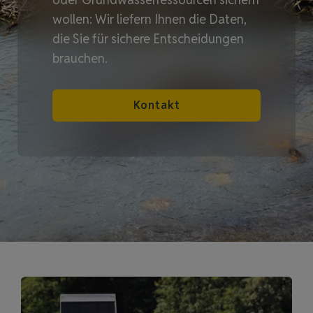
wollen: Wir liefern Ihnen die Daten,
die Sie für sichere Entscheidungen
brauchen.
Kontakt