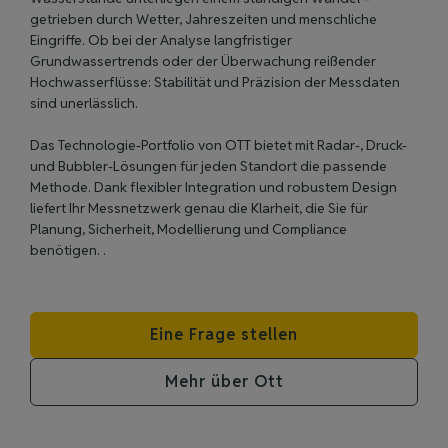
getrieben durch Wetter, Jahreszeiten und menschliche
Eingriffe. Ob bei der Analyse langfristiger
Grundwassertrends oder der Überwachung reißender
Hochwasserflüsse: Stabilität und Präzision der Messdaten
sind unerlässlich.
Das Technologie-Portfolio von OTT bietet mit Radar-, Druck-
und Bubbler-Lösungen für jeden Standort die passende
Methode. Dank flexibler Integration und robustem Design
liefert Ihr Messnetzwerk genau die Klarheit, die Sie für
Planung, Sicherheit, Modellierung und Compliance
benötigen. .
Eine Frage stellen
Mehr über Ott