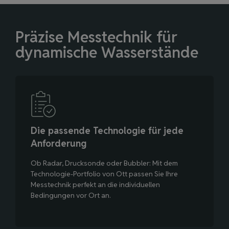
Präzise Messtechnik für
dynamische Wasserstände
Die passende Technologie für jede
Anforderung
Ob Radar, Drucksonde oder Bubbler: Mit dem
Technologie-Portfolio von Ott passen Sie Ihre
Messtechnik perfekt an die individuellen
Bedingungen vor Ort an.