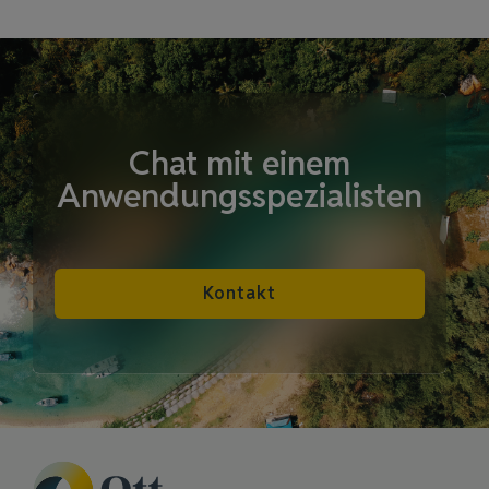
Chat mit einem
Anwendungsspezialisten
Kontakt