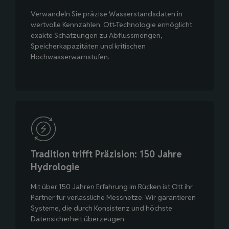
Verwandeln Sie präzise Wasserstandsdaten in
wertvolle Kennzahlen. Ott-Technologie ermöglicht
exakte Schätzungen zu Abflussmengen,
Speicherkapazitäten und kritischen
Hochwasserwarnstufen.
Tradition trifft Präzision: 150 Jahre
Hydrologie
Mit über 150 Jahren Erfahrung im Rücken ist Ott ihr
Partner für verlässliche Messnetze. Wir garantieren
Systeme, die durch Konsistenz und höchste
Datensicherheit überzeugen.