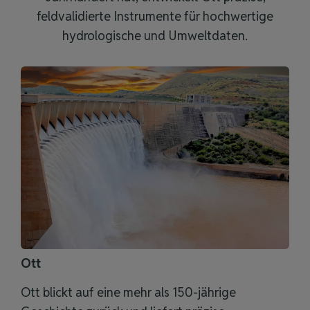
feldvalidierte Instrumente für hochwertige
hydrologische und Umweltdaten.
Ott
Ott blickt auf eine mehr als 150-jährige