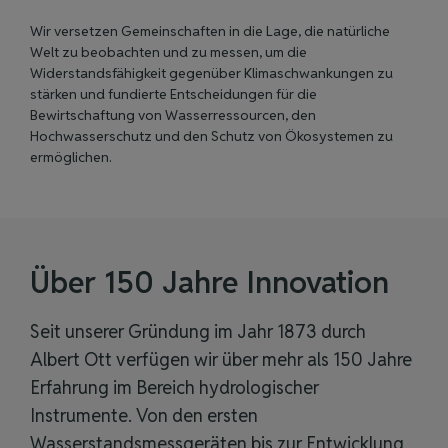
Wir versetzen Gemeinschaften in die Lage, die natürliche
Welt zu beobachten und zu messen, um die
Widerstandsfähigkeit gegenüber Klimaschwankungen zu
stärken und fundierte Entscheidungen für die
Bewirtschaftung von Wasserressourcen, den
Hochwasserschutz und den Schutz von Ökosystemen zu
ermöglichen.
Über 150 Jahre Innovation
Seit unserer Gründung im Jahr 1873 durch
Albert Ott verfügen wir über mehr als 150 Jahre
Erfahrung im Bereich hydrologischer
Instrumente. Von den ersten
Wasserstandsmessgeräten bis zur Entwicklung