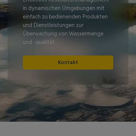
in dynamischen Umgebungen mit
einfach zu bedienenden Produkten
und Dienstleistungen zur
Überwachung von Wassermenge
und -qualität
Kontakt