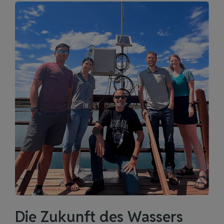
Die Zukunft des Wassers