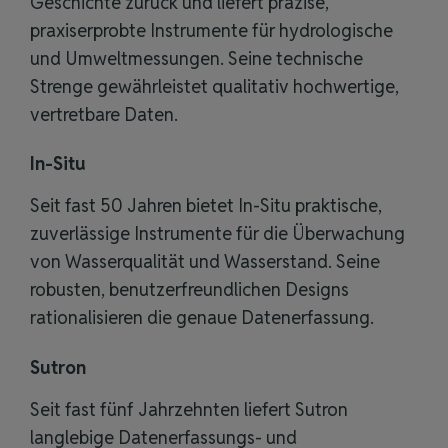
Geschichte zurück und liefert präzise,
praxiserprobte Instrumente für hydrologische
und Umweltmessungen. Seine technische
Strenge gewährleistet qualitativ hochwertige,
vertretbare Daten.
In-Situ
Seit fast 50 Jahren bietet
In-Situ
praktische,
zuverlässige Instrumente für die Überwachung
von Wasserqualität und Wasserstand. Seine
robusten, benutzerfreundlichen Designs
rationalisieren die genaue Datenerfassung.
Sutron
Seit fast fünf Jahrzehnten liefert Sutron
langlebige Datenerfassungs- und