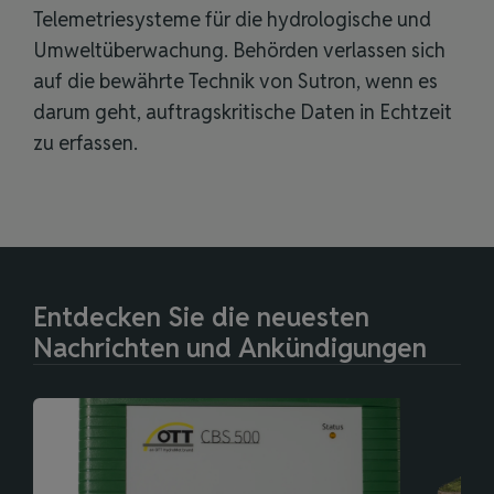
Telemetriesysteme für die hydrologische und
Umweltüberwachung. Behörden verlassen sich
auf die bewährte Technik von Sutron, wenn es
darum geht, auftragskritische Daten in Echtzeit
zu erfassen.
Entdecken Sie die neuesten
Nachrichten und Ankündigungen