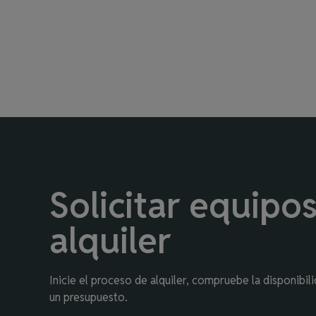
Solicitar equipo
alquiler
Inicie el proceso de alquiler, compruebe la disponibili
un presupuesto.