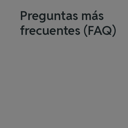
Preguntas más
frecuentes (FAQ)