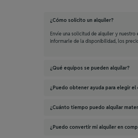
¿Cómo solicito un alquiler?
Envíe una solicitud de alquiler y nuestr
informarle de la disponibilidad, los preci
¿Qué equipos se pueden alquilar?
¿Puedo obtener ayuda para elegir e
¿Cuánto tiempo puedo alquilar mater
¿Puedo convertir mi alquiler en comp