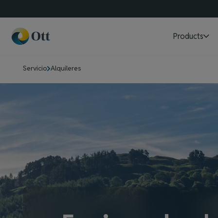
Products
Servicio
Alquileres