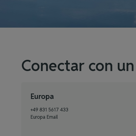
Conectar con un 
Europa
+49 831 5617 433
Europa Email