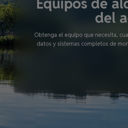
Equipos de alq
del 
Obtenga el equipo que necesita, cuan
datos y sistemas completos de mon