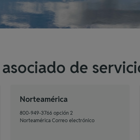
asociado de servici
Norteamérica
800-949-3766 opción 2
Norteamérica Correo electrónico