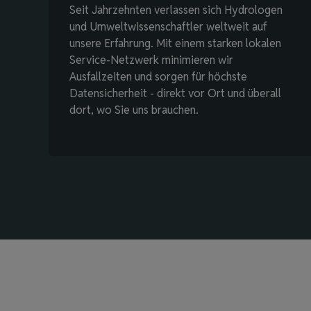
Seit Jahrzehnten verlassen sich Hydrologen
und Umweltwissenschaftler weltweit auf
unsere Erfahrung. Mit einem starken lokalen
Service-Netzwerk minimieren wir
Ausfallzeiten und sorgen für höchste
Datensicherheit - direkt vor Ort und überall
dort, wo Sie uns brauchen.