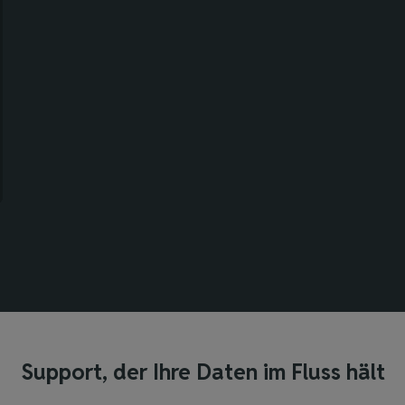
Support, der Ihre Daten im Fluss hält