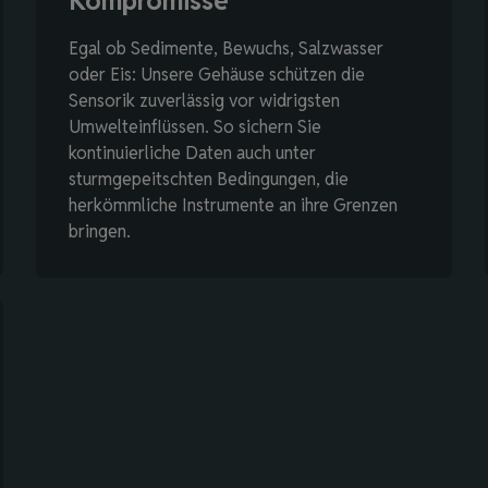
Kompromisse
Egal ob Sedimente, Bewuchs, Salzwasser
oder Eis: Unsere Gehäuse schützen die
Sensorik zuverlässig vor widrigsten
Umwelteinflüssen. So sichern Sie
kontinuierliche Daten auch unter
sturmgepeitschten Bedingungen, die
herkömmliche Instrumente an ihre Grenzen
bringen.