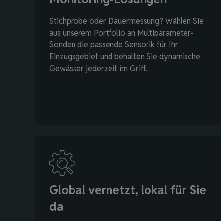
Stichprobe oder Dauermessung? Wählen Sie
aus unserem Portfolio an Multiparameter-
Sonden die passende Sensorik für Ihr
Einzugsgebiet und behalten Sie dynamische
Gewässer jederzeit im Griff.
Global vernetzt, lokal für Sie
da