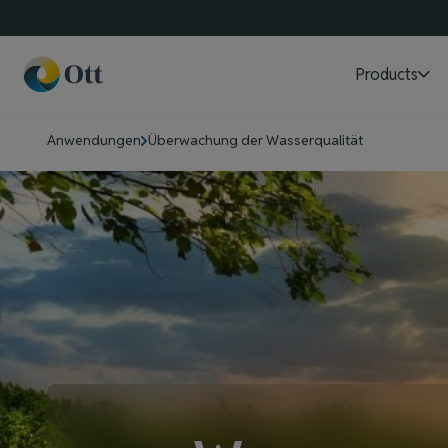
Products
Anwendungen
Überwachung der Wasserqualität