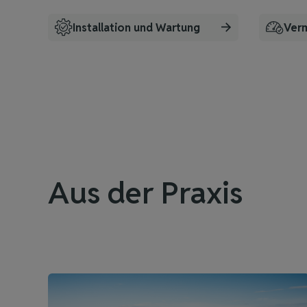
Installation und Wartung
Ver
Aus der Praxis