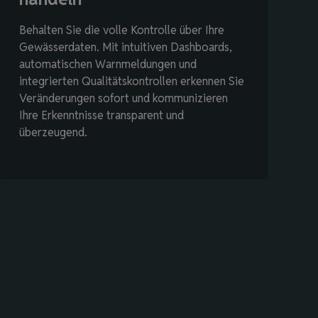
Behalten Sie die volle Kontrolle über Ihre
Gewässerdaten. Mit intuitiven Dashboards,
automatischen Warnmeldungen und
integrierten Qualitätskontrollen erkennen Sie
Veränderungen sofort und kommunizieren
Ihre Erkenntnisse transparent und
überzeugend.